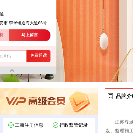
南通
安市.李堡镇通海大道66号
料
马上留言
免费通话
品牌介
江苏尊
工商注册信息
行政监管记录
发、监理施工