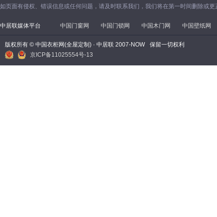
如页面有侵权、错误信息或任何问题，请及时联系我们，我们将在第一时间删除或更
中居联媒体平台
中国门窗网
中国门锁网
中国木门网
中国壁纸网
版权所有 © 中国衣柜网(全屋定制) · 中居联 2007-NOW
保留一切权利
京ICP备11025554号-13